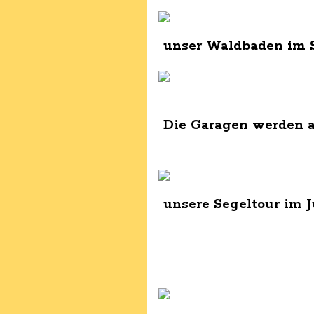
unser Waldbaden im 
Die Garagen werden a
unsere Segeltour im J