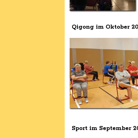
Qigong im Oktober 2
Sport im September 2