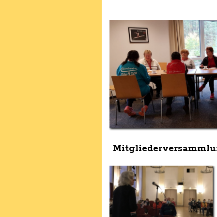
Mitgliederversammlu