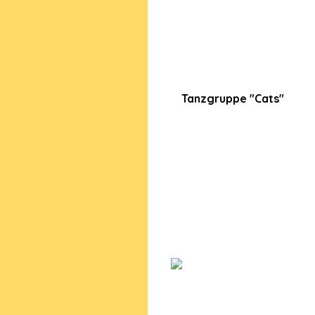
Tanzgruppe "Cats"