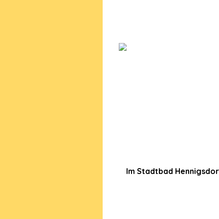
Im Stadtbad Hennigsdor